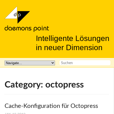
Intelligente Lösungen
in neuer Dimension
Category: octopress
Cache-Konfiguration für Octopress