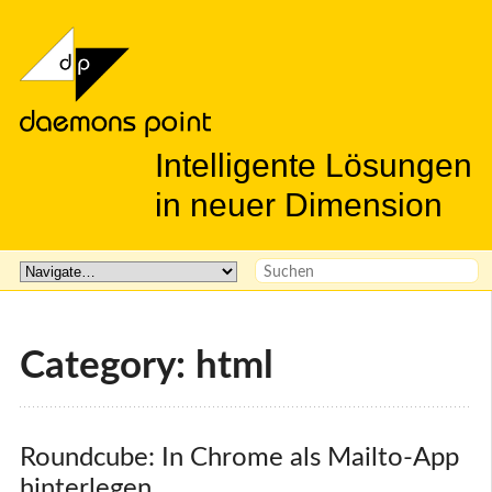
Intelligente Lösungen
in neuer Dimension
Category: html
Roundcube: In Chrome als Mailto-App 
hinterlegen