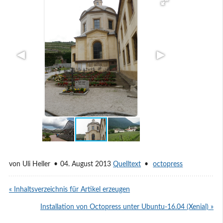
von
Uli Heller
04. August 2013
Quelltext
octopress
« Inhaltsverzeichnis für Artikel erzeugen
Installation von Octopress unter Ubuntu-16.04 (Xenial) »