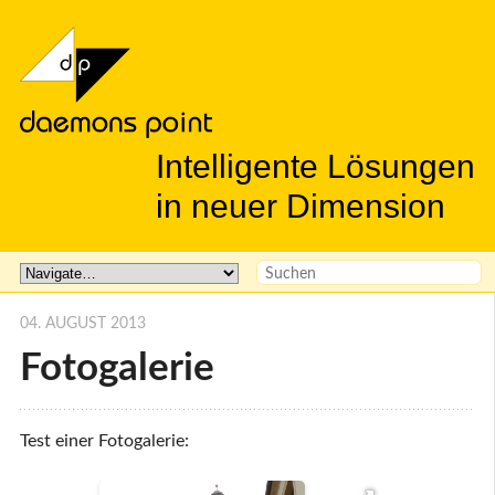
Intelligente Lösungen
in neuer Dimension
04. AUGUST 2013
Fotogalerie
Test einer Fotogalerie: