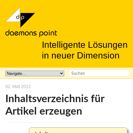
Intelligente Lösungen
in neuer Dimension
02. MAI 2013
Inhaltsverzeichnis für
Artikel erzeugen