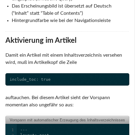
Das Erscheinungsbild ist übersetzt auf Deutsch
(“Inhalt” statt “Table of Contents”)
Hintergrundfarbe wie bei der Navigationsleiste
Aktivierung im Artikel
Damit ein Artikel mit einem Inhaltsverzeichnis versehen
wird, muß im Artikelkopf die Zeile
auftauchen. Bei diesem Artikel sieht der Vorspann
momentan also ungefähr so aus:
Vorspann mit automatischer Erzeugung des Inhaltsverzeichnisses
1