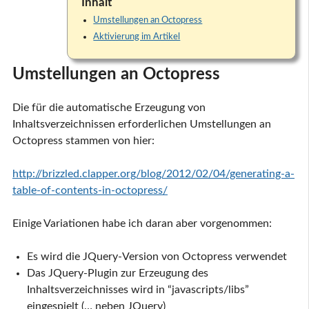
Inhalt
Umstellungen an Octopress
Aktivierung im Artikel
Umstellungen an Octopress
Die für die automatische Erzeugung von
Inhaltsverzeichnissen erforderlichen Umstellungen an
Octopress stammen von hier:
http://brizzled.clapper.org/blog/2012/02/04/generating-a-
table-of-contents-in-octopress/
Einige Variationen habe ich daran aber vorgenommen:
Es wird die JQuery-Version von Octopress verwendet
Das JQuery-Plugin zur Erzeugung des
Inhaltsverzeichnisses wird in “javascripts/libs”
eingespielt (… neben JQuery)