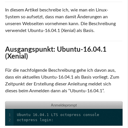
In diesem Artikel beschreibe ich, wie man ein Linux-
System so aufsetzt, dass man damit Änderungen an
unseren Webseiten vornehmen kann. Die Beschreibung
verwendet Ubuntu-16.04.1 (Xenial) als Basis.
Ausgangspunkt: Ubuntu-16.04.1
(Xenial)
Für die nachfolgende Beschreibung gehe ich davon aus,
dass ein aktuelles Ubuntu-16.04.1 als Basis vorliegt. Zum
Zeitpunkt der Erstellung dieser Anleitung meldet sich
dieses beim Anmelden dann als “Ubuntu-16.04.1”.
Anmeldeprompt
1
2
octopress login: