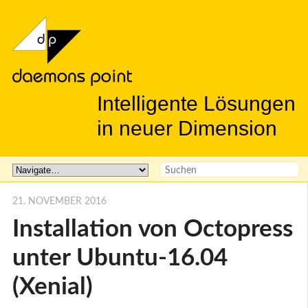
Intelligente Lösungen
in neuer Dimension
21. NOVEMBER 2016
Installation von Octopress
unter Ubuntu-16.04
(Xenial)