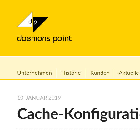
Unternehmen
Historie
Kunden
Aktuelle
10. JANUAR 2019
Cache-Konfigurati