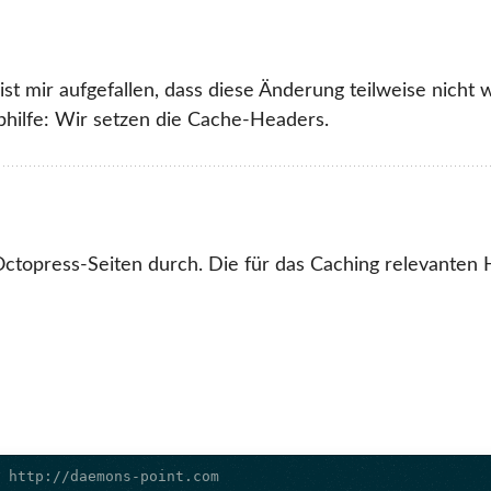
ist mir aufgefallen, dass diese Änderung teilweise nicht
hilfe: Wir setzen die Cache-Headers.
Octopress-Seiten durch. Die für das Caching relevanten