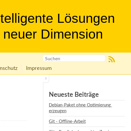
ntelligente Lösungen
n neuer Dimension
nschutz
Impressum
Neueste Beiträge
Debian-Paket ohne Optimierung 
erzeugen
Git - Offline-Arbeit