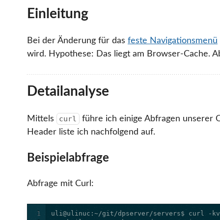
Einleitung
Bei der Änderung für das
feste Navigationsmenü
wird. Hypothese: Das liegt am Browser-Cache. Ab
Detailanalyse
Mittels
führe ich einige Abfragen unserer 
curl
Header liste ich nachfolgend auf.
Beispielabfrage
Abfrage mit Curl:
1