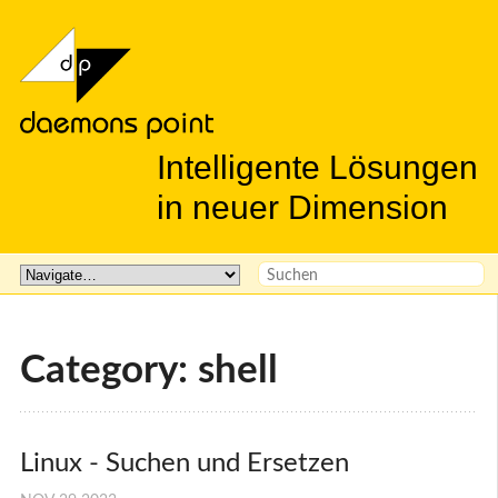
Intelligente Lösungen
in neuer Dimension
Category: shell
Linux - Suchen und Ersetzen