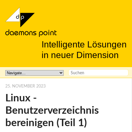
Intelligente Lösungen
in neuer Dimension
25. NOVEMBER 2023
Linux -
Benutzerverzeichnis
bereinigen (Teil 1)