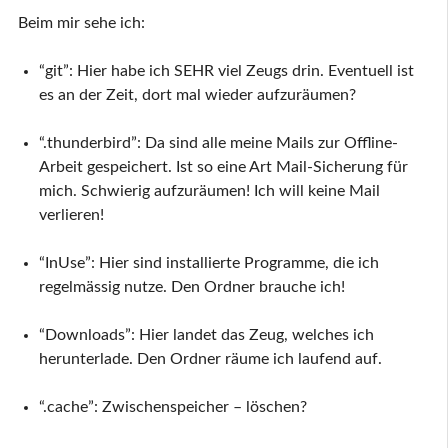
Beim mir sehe ich:
“git”: Hier habe ich SEHR viel Zeugs drin. Eventuell ist
es an der Zeit, dort mal wieder aufzuräumen?
“.thunderbird”: Da sind alle meine Mails zur Offline-
Arbeit gespeichert. Ist so eine Art Mail-Sicherung für
mich. Schwierig aufzuräumen! Ich will keine Mail
verlieren!
“InUse”: Hier sind installierte Programme, die ich
regelmässig nutze. Den Ordner brauche ich!
“Downloads”: Hier landet das Zeug, welches ich
herunterlade. Den Ordner räume ich laufend auf.
“.cache”: Zwischenspeicher – löschen?