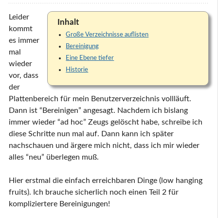
Leider
Inhalt
kommt
Große Verzeichnisse auflisten
es immer
Bereinigung
mal
Eine Ebene tiefer
wieder
Historie
vor, dass
der
Plattenbereich für mein Benutzerverzeichnis vollläuft.
Dann ist “Bereinigen” angesagt. Nachdem ich bislang
immer wieder “ad hoc” Zeugs gelöscht habe, schreibe ich
diese Schritte nun mal auf. Dann kann ich später
nachschauen und ärgere mich nicht, dass ich mir wieder
alles “neu” überlegen muß.
Hier erstmal die einfach erreichbaren Dinge (low hanging
fruits). Ich brauche sicherlich noch einen Teil 2 für
kompliziertere Bereinigungen!