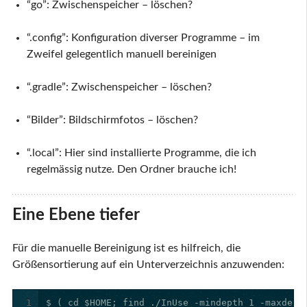
“go”: Zwischenspeicher – löschen?
“.config”: Konfiguration diverser Programme – im
Zweifel gelegentlich manuell bereinigen
“.gradle”: Zwischenspeicher – löschen?
“Bilder”: Bildschirmfotos – löschen?
“.local”: Hier sind installierte Programme, die ich
regelmässig nutze. Den Ordner brauche ich!
Eine Ebene tiefer
Für die manuelle Bereinigung ist es hilfreich, die
Größensortierung auf ein Unterverzeichnis anzuwenden:
1