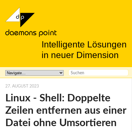
Intelligente Lösungen
in neuer Dimension
27. AUGUST 2023
Linux - Shell: Doppelte
Zeilen entfernen aus einer
Datei ohne Umsortieren