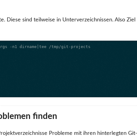
. Diese sind teilweise in Unterverzeichnissen. Also Ziel 
roblemen finden
Projektverzeichnisse Probleme mit ihren hinterlegten Git