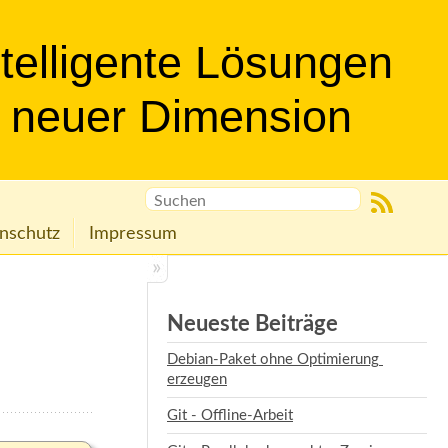
ntelligente Lösungen
n neuer Dimension
nschutz
Impressum
Neueste Beiträge
Debian-Paket ohne Optimierung 
erzeugen
Git - Offline-Arbeit