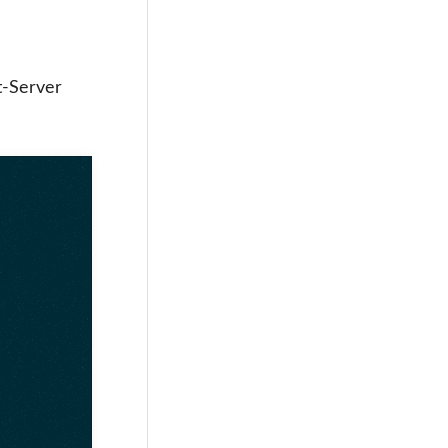
t-Server