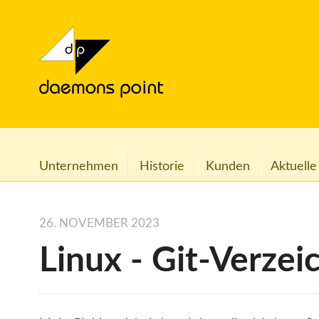
Unternehmen
Historie
Kunden
Aktuelle
26. NOVEMBER 2023
Linux - Git-Verzei