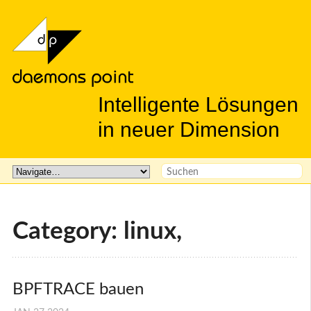
Intelligente Lösungen
in neuer Dimension
Category: linux,
BPFTRACE bauen