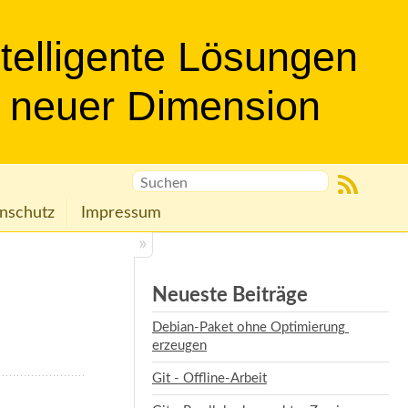
ntelligente Lösungen
n neuer Dimension
nschutz
Impressum
Neueste Beiträge
Debian-Paket ohne Optimierung 
erzeugen
Git - Offline-Arbeit