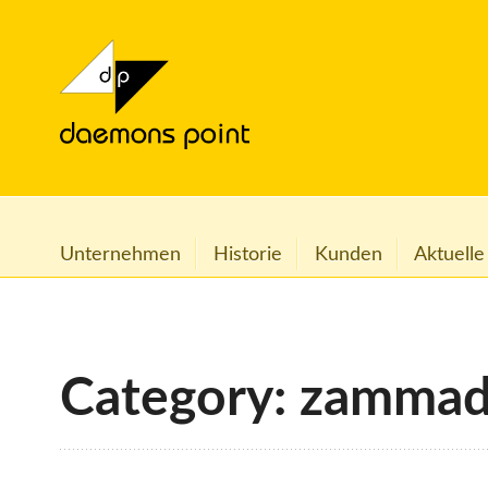
Unternehmen
Historie
Kunden
Aktuelle
Category: zamma