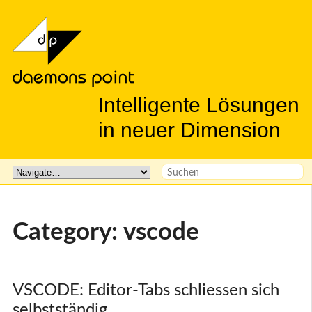
Intelligente Lösungen
in neuer Dimension
Category: vscode
VSCODE: Editor-Tabs schliessen sich 
selbstständig