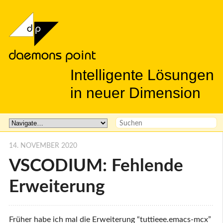
Intelligente Lösungen
in neuer Dimension
14. NOVEMBER 2020
VSCODIUM: Fehlende
Erweiterung
Früher habe ich mal die Erweiterung “tuttieee.emacs-mcx”