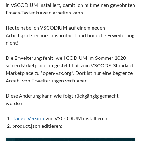
in VSCODIUM installiert, damit ich mit meinen gewohnten
Emacs-Tastenkürzeln arbeiten kann.
Heute habe ich VSCODIUM auf einem neuen
Arbeitsplatzrechner ausprobiert und finde die Erweiterung
nicht!
Die Erweiterung fehlt, weil CODIUM im Sommer 2020
seinen Mrketplace umgestellt hat vom VSCODE-Standard-
Marketplace zu “open-vsx.org”. Dort ist nur eine begrenze
Anzahl von Erweiterungen verfügbar.
Diese Änderung kann wie folgt rückgängig gemacht
werden:
.tar.gz-Version
von VSCODIUM installieren
product.json editieren: