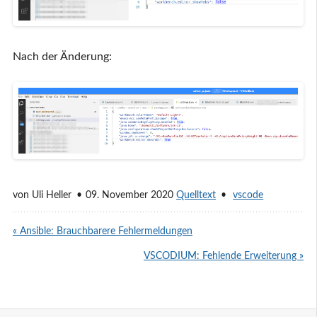
Nach der Änderung:
von
Uli Heller
09. November 2020
Quelltext
vscode
« Ansible: Brauchbarere Fehlermeldungen
VSCODIUM: Fehlende Erweiterung »