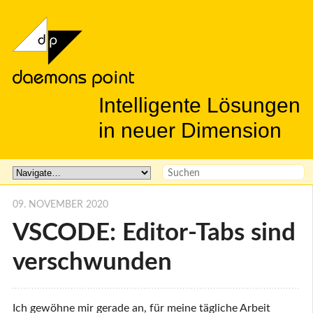
Intelligente Lösungen
in neuer Dimension
09. NOVEMBER 2020
VSCODE: Editor-Tabs sind
verschwunden
Ich gewöhne mir gerade an, für meine tägliche Arbeit