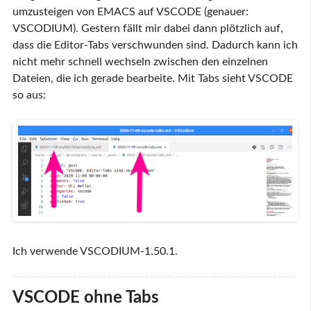
umzusteigen von EMACS auf VSCODE (genauer:
VSCODIUM). Gestern fällt mir dabei dann plötzlich auf,
dass die Editor-Tabs verschwunden sind. Dadurch kann ich
nicht mehr schnell wechseln zwischen den einzelnen
Dateien, die ich gerade bearbeite. Mit Tabs sieht VSCODE
so aus:
Ich verwende VSCODIUM-1.50.1.
VSCODE ohne Tabs