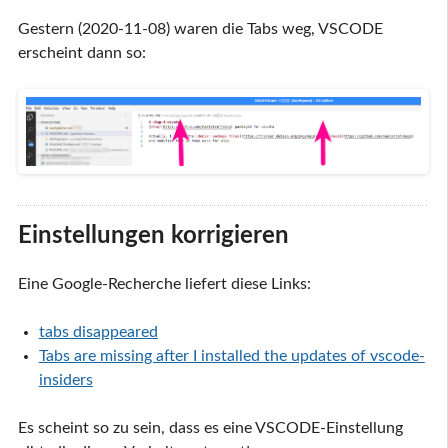
Gestern (2020-11-08) waren die Tabs weg, VSCODE
erscheint dann so:
Einstellungen korrigieren
Eine Google-Recherche liefert diese Links:
tabs disappeared
Tabs are missing after I installed the updates of vscode-
insiders
Es scheint so zu sein, dass es eine VSCODE-Einstellung