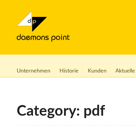
Unternehmen
Historie
Kunden
Aktuelle
Category: pdf