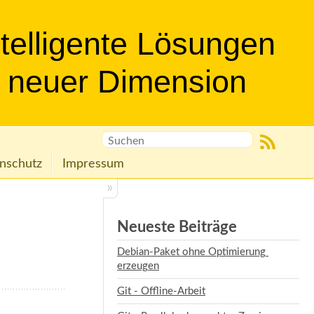
ntelligente Lösungen
n neuer Dimension
nschutz
Impressum
Neueste Beiträge
Debian-Paket ohne Optimierung 
erzeugen
Git - Offline-Arbeit