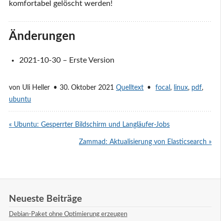
komfortabel gelöscht werden!
Änderungen
2021-10-30 – Erste Version
von
Uli Heller
30. Oktober 2021
Quelltext
focal
,
linux
,
pdf
,
ubuntu
« Ubuntu: Gesperrter Bildschirm und Langläufer-Jobs
Zammad: Aktualisierung von Elasticsearch »
Neueste Beiträge
Debian-Paket ohne Optimierung erzeugen