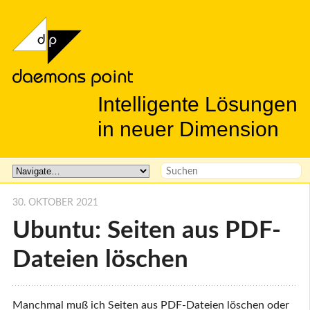
Intelligente Lösungen
in neuer Dimension
30. OKTOBER 2021
Ubuntu: Seiten aus PDF-
Dateien löschen
Manchmal muß ich Seiten aus PDF-Dateien löschen oder