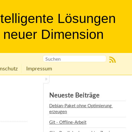
ntelligente Lösungen
n neuer Dimension
nschutz
Impressum
Neueste Beiträge
Debian-Paket ohne Optimierung 
erzeugen
Git - Offline-Arbeit