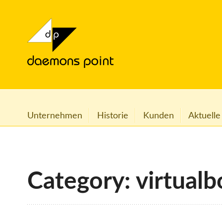
Unternehmen
Historie
Kunden
Aktuelle
Category: virtualb