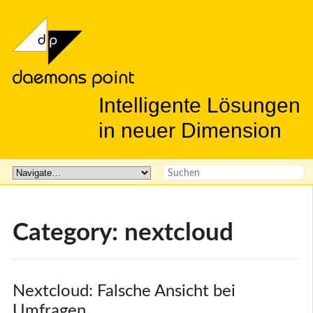
Intelligente Lösungen
in neuer Dimension
Category: nextcloud
Nextcloud: Falsche Ansicht bei 
Umfragen