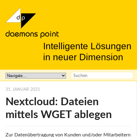
Intelligente Lösungen
in neuer Dimension
31. JANUAR 2021
Nextcloud: Dateien
mittels WGET ablegen
Zur Datenübertragung von Kunden und/oder Mitarbeitern