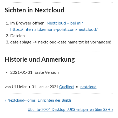
Sichten in Nextcloud
Im Browser öffnen:
Nextcloud – bei mir 
https://internal.daemons-point.com/nextcloud/
Dateien
dateiablage –> nextcloud-dateiname.txt ist vorhanden!
Historie und Anmerkung
2021-01-31: Erste Version
von
Uli Heller
31. Januar 2021
Quelltext
nextcloud
« Nextcloud-Forms: Einrichten des Builds
Ubuntu-20.04 Desktop LUKS entsperren über SSH »