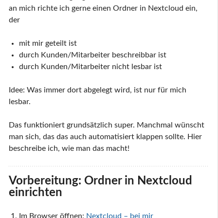
an mich richte ich gerne einen Ordner in Nextcloud ein,
der
mit mir geteilt ist
durch Kunden/Mitarbeiter beschreibbar ist
durch Kunden/Mitarbeiter nicht lesbar ist
Idee: Was immer dort abgelegt wird, ist nur für mich
lesbar.
Das funktioniert grundsätzlich super. Manchmal wünscht
man sich, das das auch automatisiert klappen sollte. Hier
beschreibe ich, wie man das macht!
Vorbereitung: Ordner in Nextcloud
einrichten
Im Browser öffnen:
Nextcloud – bei mir 