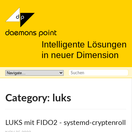
Intelligente Lösungen
in neuer Dimension
Category: luks
LUKS mit FIDO2 - systemd-cryptenroll