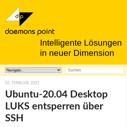
Intelligente Lösungen
in neuer Dimension
02. FEBRUAR 2021
Ubuntu-20.04 Desktop
LUKS entsperren über
SSH