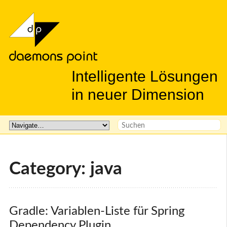
Intelligente Lösungen
in neuer Dimension
Category: java
Gradle: Variablen-Liste für Spring 
Dependency Plugin