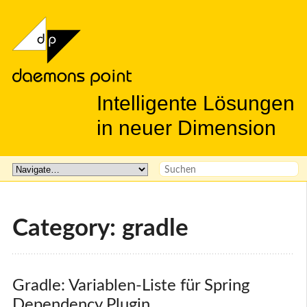
Intelligente Lösungen
in neuer Dimension
Category: gradle
Gradle: Variablen-Liste für Spring 
Dependency Plugin