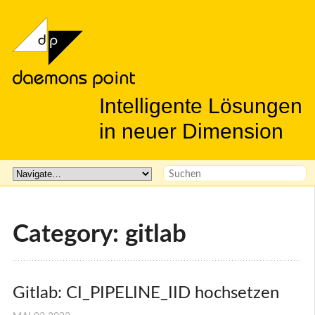
Intelligente Lösungen
in neuer Dimension
Category: gitlab
Gitlab: CI_PIPELINE_IID hochsetzen