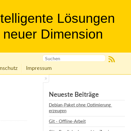
ntelligente Lösungen
n neuer Dimension
nschutz
Impressum
Neueste Beiträge
Debian-Paket ohne Optimierung 
erzeugen
Git - Offline-Arbeit