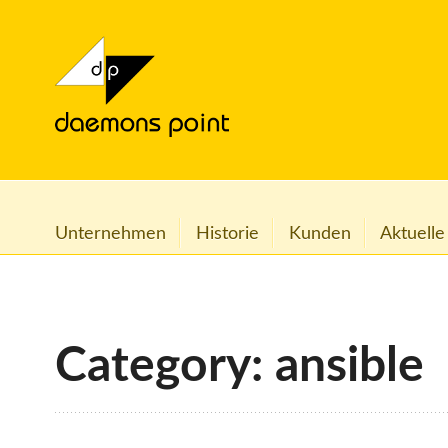
Unternehmen
Historie
Kunden
Aktuelle
Category: ansible