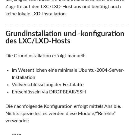
Zugriffe auf den LXC/LXD-Host aus und benötigt auch
keine lokale LXD-Installation.
Grundinstallation und -konfiguration
des LXC/LXD-Hosts
Die Grundinstallation erfolgt manuell:
Im Wesentlichen eine minimale Ubuntu-2004-Server-
Installation
Vollverschlüsselung der Festplatte
Entschlüsseln via DROPBEAR/SSH
Die nachfolgende Konfiguration erfolgt mittels Ansible.
Nichts spezielles, es werden diese Module/“Befehle”
verwendet: