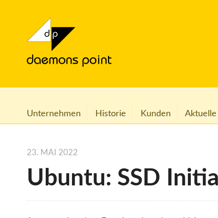
Unternehmen
Historie
Kunden
Aktuelle
23. MAI 2022
Ubuntu: SSD Initia