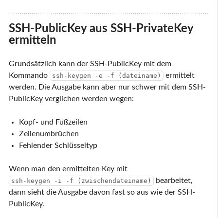
SSH-PublicKey aus SSH-PrivateKey
ermitteln
Grundsätzlich kann der SSH-PublicKey mit dem
Kommando
ermittelt
ssh-keygen -e -f (dateiname)
werden. Die Ausgabe kann aber nur schwer mit dem SSH-
PublicKey verglichen werden wegen:
Kopf- und Fußzeilen
Zeilenumbrüchen
Fehlender Schlüsseltyp
Wenn man den ermittelten Key mit
bearbeitet,
ssh-keygen -i -f (zwischendateiname)
dann sieht die Ausgabe davon fast so aus wie der SSH-
PublicKey.