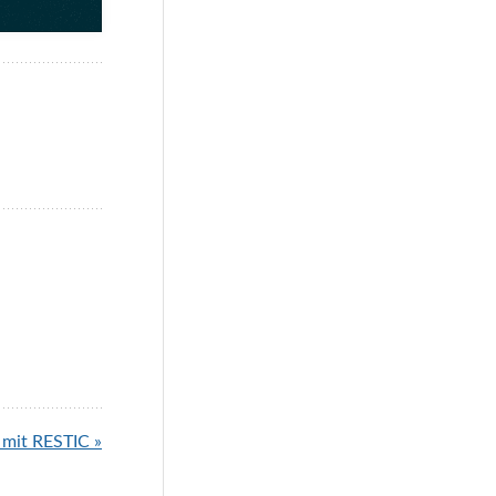
mit RESTIC »