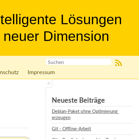
ntelligente Lösungen
n neuer Dimension
nschutz
Impressum
Neueste Beiträge
Debian-Paket ohne Optimierung 
erzeugen
Git - Offline-Arbeit