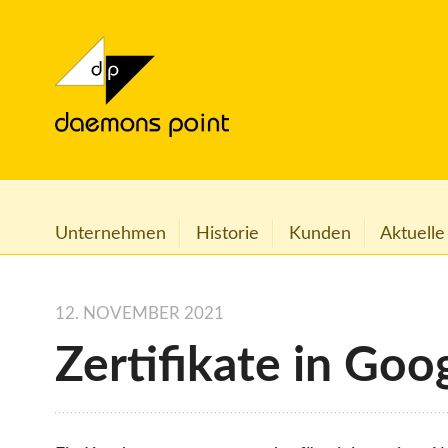
Unternehmen
Historie
Kunden
Aktuelle
12. NOVEMBER 2021
Zertifikate in Go