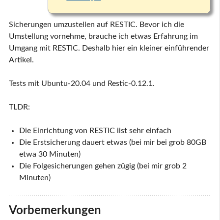
Sicherungen umzustellen auf RESTIC. Bevor ich die
Umstellung vornehme, brauche ich etwas Erfahrung im
Umgang mit RESTIC. Deshalb hier ein kleiner einführender
Artikel.
Tests mit Ubuntu-20.04 und Restic-0.12.1.
TLDR:
Die Einrichtung von RESTIC iist sehr einfach
Die Erstsicherung dauert etwas (bei mir bei grob 80GB
etwa 30 Minuten)
Die Folgesicherungen gehen zügig (bei mir grob 2
Minuten)
Vorbemerkungen