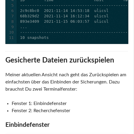
5
6
7
8
9
10
11
Gesicherte Dateien zurückspielen
Meiner aktuellen Ansicht nach geht das Zurückspielen am
einfachsten über das Einbinden der Sicherungen. Dazu
brauchst Du zwei Terminalfenster:
Fenster 1: Einbindefenster
Fenster 2: Recherchefenster
Einbindefenster