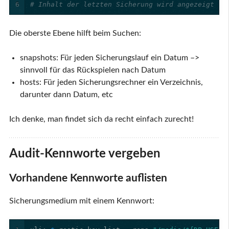
6
# Inhalt der letzten Sicherung wird angezeigt
Die oberste Ebene hilft beim Suchen:
snapshots: Für jeden Sicherungslauf ein Datum –>
sinnvoll für das Rückspielen nach Datum
hosts: Für jeden Sicherungsrechner ein Verzeichnis,
darunter dann Datum, etc
Ich denke, man findet sich da recht einfach zurecht!
Audit-Kennworte vergeben
Vorhandene Kennworte auflisten
Sicherungsmedium mit einem Kennwort: