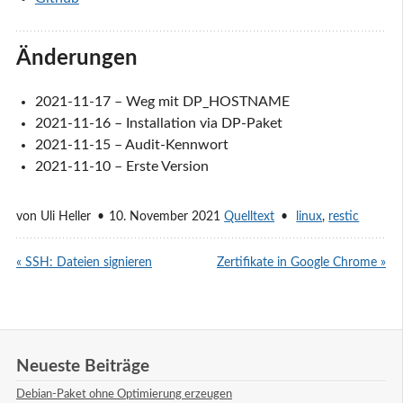
Änderungen
2021-11-17 – Weg mit DP_HOSTNAME
2021-11-16 – Installation via DP-Paket
2021-11-15 – Audit-Kennwort
2021-11-10 – Erste Version
von
Uli Heller
10. November 2021
Quelltext
linux
,
restic
« SSH: Dateien signieren
Zertifikate in Google Chrome »
Neueste Beiträge
Debian-Paket ohne Optimierung erzeugen