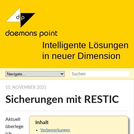
Intelligente Lösungen
in neuer Dimension
10. NOVEMBER 2021
Sicherungen mit RESTIC
Aktuell
Inhalt
überlege
Vorbemerkungen
ich,