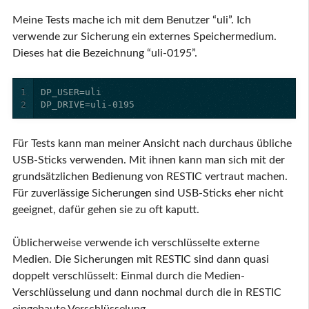
Meine Tests mache ich mit dem Benutzer “uli”. Ich
verwende zur Sicherung ein externes Speichermedium.
Dieses hat die Bezeichnung “uli-0195”.
1
2
DP_DRIVE=uli-0195
Für Tests kann man meiner Ansicht nach durchaus übliche
USB-Sticks verwenden. Mit ihnen kann man sich mit der
grundsätzlichen Bedienung von RESTIC vertraut machen.
Für zuverlässige Sicherungen sind USB-Sticks eher nicht
geeignet, dafür gehen sie zu oft kaputt.
Üblicherweise verwende ich verschlüsselte externe
Medien. Die Sicherungen mit RESTIC sind dann quasi
doppelt verschlüsselt: Einmal durch die Medien-
Verschlüsselung und dann nochmal durch die in RESTIC