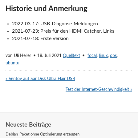
Historie und Anmerkung
2022-03-17: USB-Diagnose-Meldungen
2021-07-23: Preis für den HDMI Catcher, Links
2021-07-18: Erste Version
von
Uli Heller
18. Juli 2021
Quelltext
focal
,
linux
,
obs
,
ubuntu
« Ventoy auf SanDisk Ultra Flair USB
Test der Internet-Geschwindigkeit »
Neueste Beiträge
Debian-Paket ohne Optimierung erzeugen