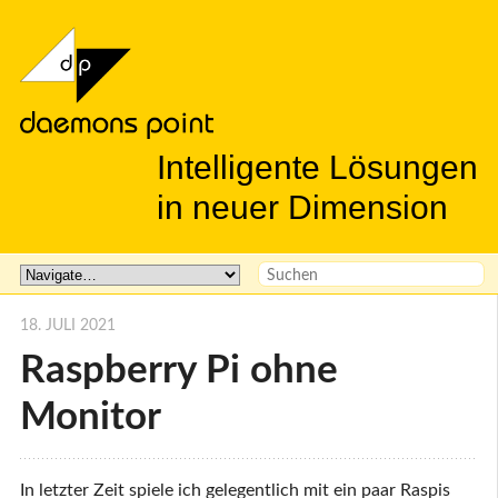
Intelligente Lösungen
in neuer Dimension
18. JULI 2021
Raspberry Pi ohne
Monitor
In letzter Zeit spiele ich gelegentlich mit ein paar Raspis