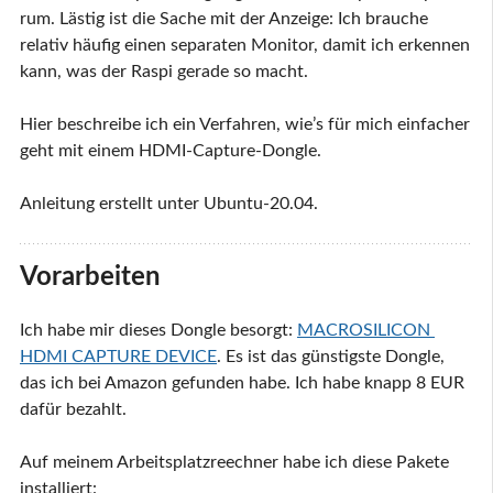
rum. Lästig ist die Sache mit der Anzeige: Ich brauche
relativ häufig einen separaten Monitor, damit ich erkennen
kann, was der Raspi gerade so macht.
Hier beschreibe ich ein Verfahren, wie’s für mich einfacher
geht mit einem HDMI-Capture-Dongle.
Anleitung erstellt unter Ubuntu-20.04.
Vorarbeiten
Ich habe mir dieses Dongle besorgt:
MACROSILICON 
HDMI CAPTURE DEVICE
. Es ist das günstigste Dongle,
das ich bei Amazon gefunden habe. Ich habe knapp 8 EUR
dafür bezahlt.
Auf meinem Arbeitsplatzreechner habe ich diese Pakete
installiert: