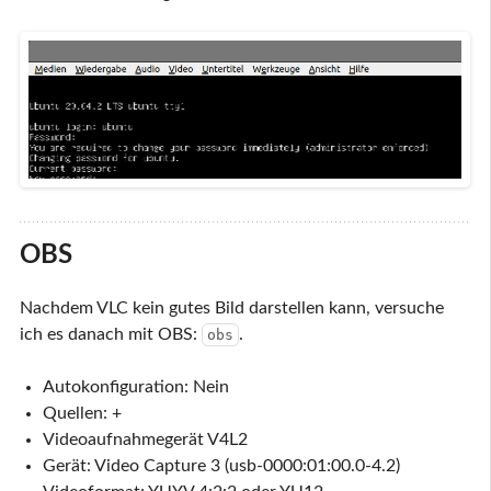
OBS
Nachdem VLC kein gutes Bild darstellen kann, versuche
ich es danach mit OBS:
.
obs
Autokonfiguration: Nein
Quellen: +
Videoaufnahmegerät V4L2
Gerät: Video Capture 3 (usb-0000:01:00.0-4.2)