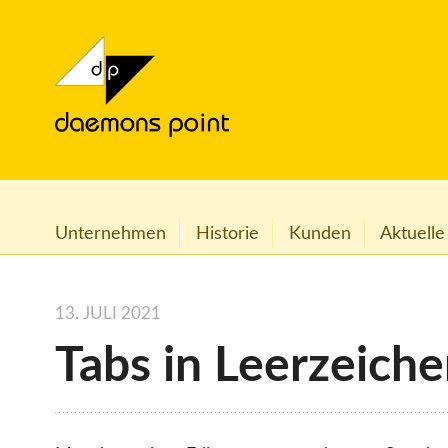
Unternehmen
Historie
Kunden
Aktuelle
13. JULI 2021
Tabs in Leerzeich