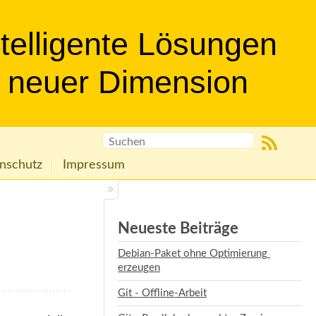
ntelligente Lösungen
n neuer Dimension
nschutz
Impressum
Neueste Beiträge
Debian-Paket ohne Optimierung 
erzeugen
Git - Offline-Arbeit