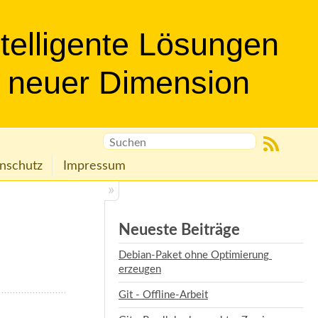
ntelligente Lösungen
n neuer Dimension
nschutz
Impressum
Neueste Beiträge
Debian-Paket ohne Optimierung 
erzeugen
Git - Offline-Arbeit