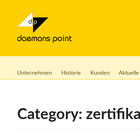
Unternehmen
Historie
Kunden
Aktuelle
Category: zertifik