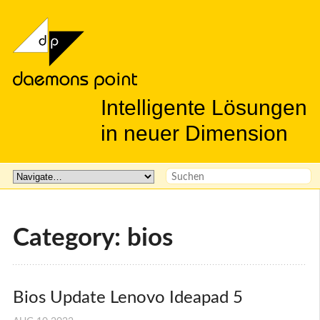
Intelligente Lösungen
in neuer Dimension
Category: bios
Bios Update Lenovo Ideapad 5