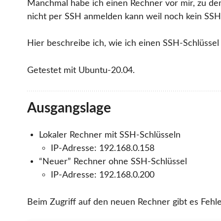
Manchmal habe ich einen Rechner vor mir, zu de
nicht per SSH anmelden kann weil noch kein SSH-Sc
Hier beschreibe ich, wie ich einen SSH-Schlüssel
Getestet mit Ubuntu-20.04.
Ausgangslage
Lokaler Rechner mit SSH-Schlüsseln
IP-Adresse: 192.168.0.158
“Neuer” Rechner ohne SSH-Schlüssel
IP-Adresse: 192.168.0.200
Beim Zugriff auf den neuen Rechner gibt es Fehle