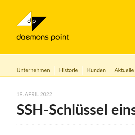
Unternehmen
Historie
Kunden
Aktuelle
19. APRIL 2022
SSH-Schlüssel eins