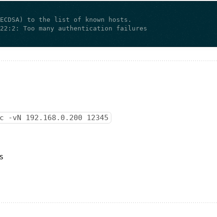
c -vN 192.168.0.200 12345
s