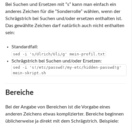
Bei Suchen und Ersetzen mit “s” kann man einfach ein
anderes Zeichen für die “Sonderrolle” wählen, wenn der
Schrägstrich bei Suchen und/oder ersetzen enthalten ist.
Das gewählte Zeichen darf natürlich auch nicht enthalten
sein:
Standardfall:
sed -i 's/Ulrich/Uli/g' mein-profil.txt
Schrägstrich bei Suchen und/oder Ersetzen:
sed -i 's!/etc/passwd!/my-etc/hidden-passwd!g'
mein-skript.sh
Bereiche
Bei der Angabe von Bereichen ist die Vorgabe eines
anderen Zeichens etwas komplizierter. Bereiche beginnen
üblicherweise ja direkt mit dem Schrägstrich. Beispiele: