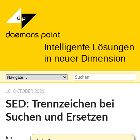
Intelligente Lösungen
in neuer Dimension
18. OKTOBER 2021
SED: Trennzeichen bei
Suchen und Ersetzen
Ich