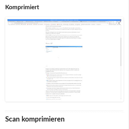
Komprimiert
Scan komprimieren