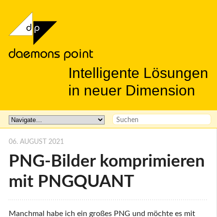
Intelligente Lösungen
in neuer Dimension
06. AUGUST 2021
PNG-Bilder komprimieren
mit PNGQUANT
Manchmal habe ich ein großes PNG und möchte es mit