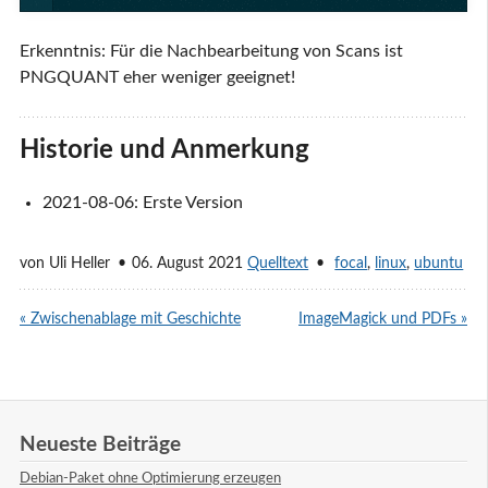
Erkenntnis: Für die Nachbearbeitung von Scans ist
PNGQUANT eher weniger geeignet!
Historie und Anmerkung
2021-08-06: Erste Version
von
Uli Heller
06. August 2021
Quelltext
focal
,
linux
,
ubuntu
« Zwischenablage mit Geschichte
ImageMagick und PDFs »
Neueste Beiträge
Debian-Paket ohne Optimierung erzeugen