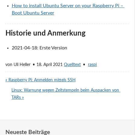
How to install Ubuntu Server on your Raspberry Pi – 
Boot Ubuntu Server
Historie und Anmerkung
2021-04-18: Erste Version
von
Uli Heller
18. April 2021
Quelltext
raspi
« Raspberry Pi: Anmelden mittels SSH
Linux: Warnung wegen Zeitstempeln beim Auspacken von 
TARs »
Neueste Beiträge