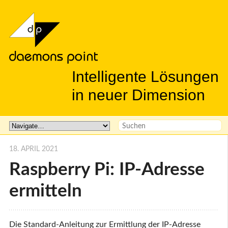
Intelligente Lösungen
in neuer Dimension
18. APRIL 2021
Raspberry Pi: IP-Adresse
ermitteln
Die Standard-Anleitung zur Ermittlung der IP-Adresse