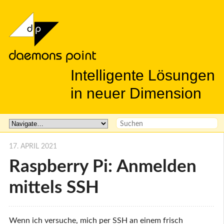
Intelligente Lösungen
in neuer Dimension
17. APRIL 2021
Raspberry Pi: Anmelden
mittels SSH
Wenn ich versuche, mich per SSH an einem frisch