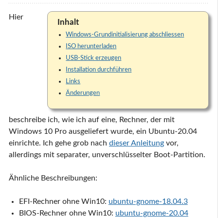
Hier
Inhalt
Windows-Grundinitialisierung abschliessen
ISO herunterladen
USB-Stick erzeugen
Installation durchführen
Links
Änderungen
beschreibe ich, wie ich auf eine, Rechner, der mit
Windows 10 Pro ausgeliefert wurde, ein Ubuntu-20.04
einrichte. Ich gehe grob nach
dieser Anleitung
vor,
allerdings mit separater, unverschlüsselter Boot-Partition.
Ähnliche Beschreibungen:
EFI-Rechner ohne Win10:
ubuntu-gnome-18.04.3
BIOS-Rechner ohne Win10:
ubuntu-gnome-20.04