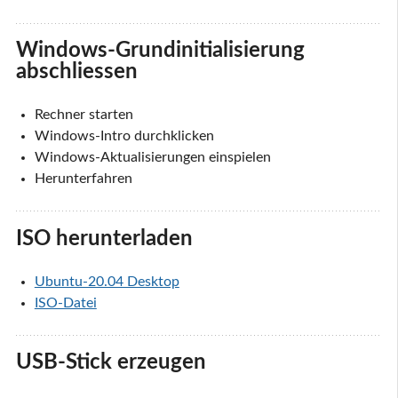
Windows-Grundinitialisierung
abschliessen
Rechner starten
Windows-Intro durchklicken
Windows-Aktualisierungen einspielen
Herunterfahren
ISO herunterladen
Ubuntu-20.04 Desktop
ISO-Datei
USB-Stick erzeugen