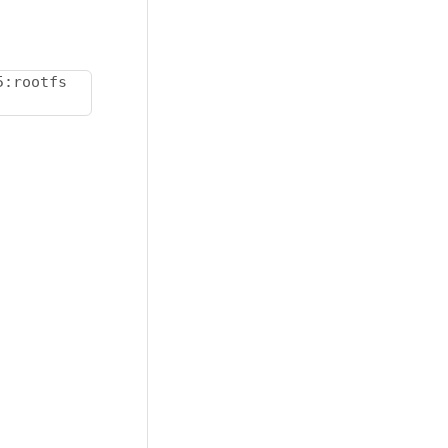
5:rootfs