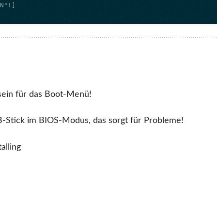
sein für das Boot-Menü!
SB-Stick im BIOS-Modus, das sorgt für Probleme!
alling