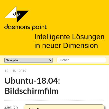
Intelligente Lösungen
in neuer Dimension
12. JUNI 2019
Ubuntu-18.04:
Bildschirmfilm
Ziel: Ich