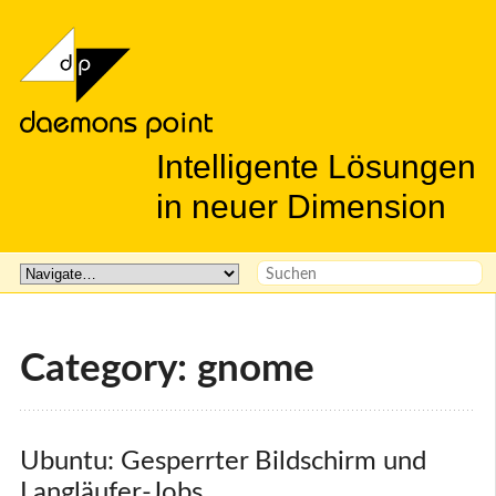
Intelligente Lösungen
in neuer Dimension
Category: gnome
Ubuntu: Gesperrter Bildschirm und 
Langläufer-Jobs