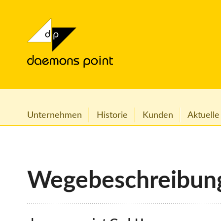
Unternehmen
Historie
Kunden
Aktuelle
Wegebeschreibun