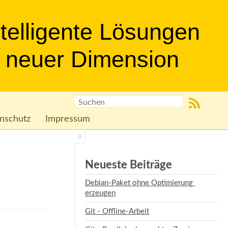
ntelligente Lösungen
n neuer Dimension
nschutz
Impressum
Neueste Beiträge
Debian-Paket ohne Optimierung 
erzeugen
Git - Offline-Arbeit