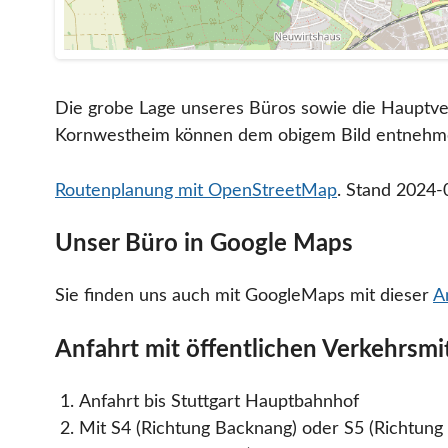
Die grobe Lage unseres Büros sowie die Hauptv
Kornwestheim können dem obigem Bild entnehm
Routenplanung mit OpenStreetMap
. Stand 2024-
Unser Büro in Google Maps
Sie finden uns auch mit GoogleMaps mit dieser
A
Anfahrt mit öffentlichen Verkehrsmi
Anfahrt bis Stuttgart Hauptbahnhof
Mit S4 (Richtung Backnang) oder S5 (Richtung