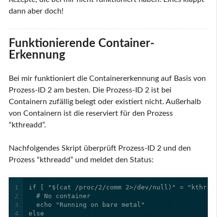
dann aber doch!
Funktionierende Container-
Erkennung
Bei mir funktioniert die Containererkennung auf Basis von
Prozess-ID 2 am besten. Die Prozess-ID 2 ist bei
Containern zufällig belegt oder existiert nicht. Außerhalb
von Containern ist die reserviert für den Prozess
“kthreadd”.
Nachfolgendes Skript überprüft Prozess-ID 2 und den
Prozess “kthreadd” und meldet den Status:
1
2
3
4