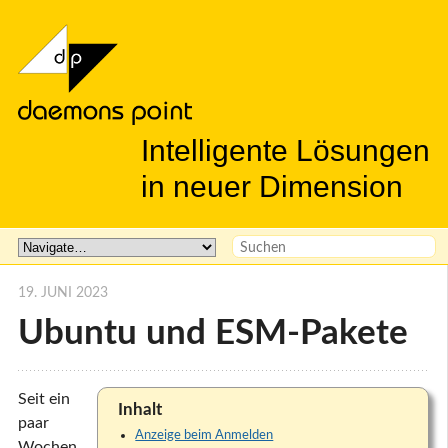
Intelligente Lösungen
in neuer Dimension
19. JUNI 2023
Ubuntu und ESM-Pakete
Seit ein
Inhalt
paar
Anzeige beim Anmelden
Wochen