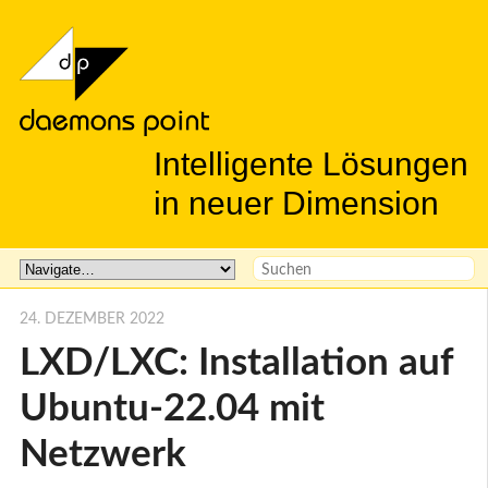
Intelligente Lösungen
in neuer Dimension
24. DEZEMBER 2022
LXD/LXC: Installation auf
Ubuntu-22.04 mit
Netzwerk