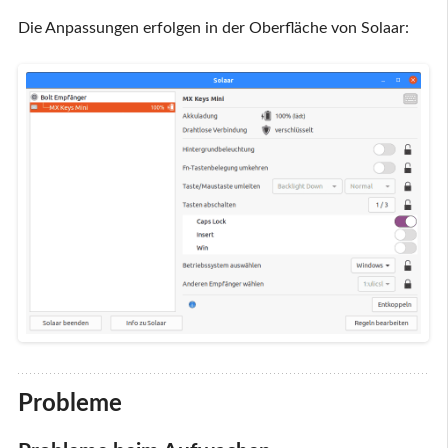
Die Anpassungen erfolgen in der Oberfläche von Solaar:
Probleme