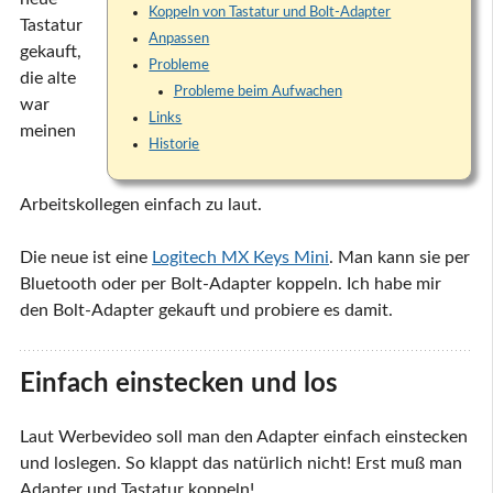
Koppeln von Tastatur und Bolt-Adapter
Tastatur
Anpassen
gekauft,
Probleme
die alte
Probleme beim Aufwachen
war
Links
meinen
Historie
Arbeitskollegen einfach zu laut.
Die neue ist eine
Logitech MX Keys Mini
. Man kann sie per
Bluetooth oder per Bolt-Adapter koppeln. Ich habe mir
den Bolt-Adapter gekauft und probiere es damit.
Einfach einstecken und los
Laut Werbevideo soll man den Adapter einfach einstecken
und loslegen. So klappt das natürlich nicht! Erst muß man
Adapter und Tastatur koppeln!