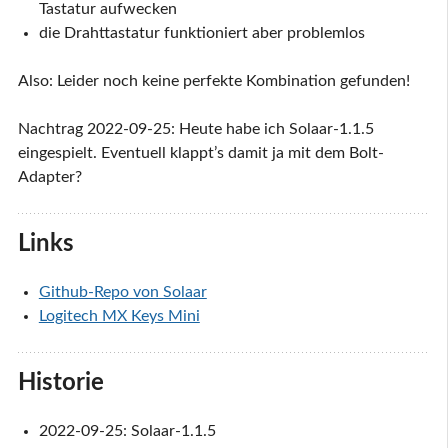
Tastatur aufwecken
die Drahttastatur funktioniert aber problemlos
Also: Leider noch keine perfekte Kombination gefunden!
Nachtrag 2022-09-25: Heute habe ich Solaar-1.1.5
eingespielt. Eventuell klappt’s damit ja mit dem Bolt-
Adapter?
Links
Github-Repo von Solaar
Logitech MX Keys Mini
Historie
2022-09-25: Solaar-1.1.5