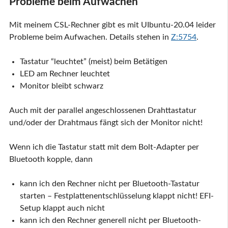
Probleme beim Aufwachen
Mit meinem CSL-Rechner gibt es mit UIbuntu-20.04 leider
Probleme beim Aufwachen. Details stehen in
Z:5754
.
Tastatur “leuchtet” (meist) beim Betätigen
LED am Rechner leuchtet
Monitor bleibt schwarz
Auch mit der parallel angeschlossenen Drahttastatur
und/oder der Drahtmaus fängt sich der Monitor nicht!
Wenn ich die Tastatur statt mit dem Bolt-Adapter per
Bluetooth kopple, dann
kann ich den Rechner nicht per Bluetooth-Tastatur
starten – Festplattenentschlüsselung klappt nicht! EFI-
Setup klappt auch nicht
kann ich den Rechner generell nicht per Bluetooth-