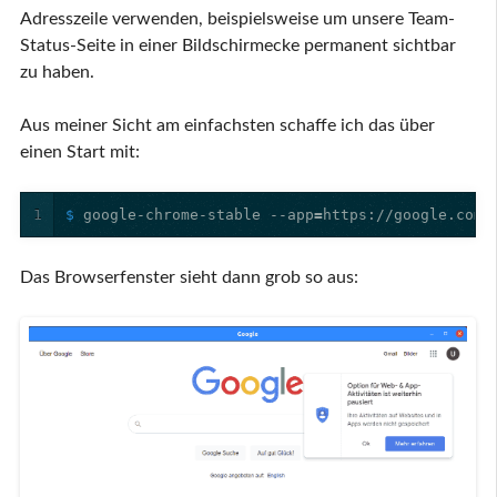
Adresszeile verwenden, beispielsweise um unsere Team-
Status-Seite in einer Bildschirmecke permanent sichtbar
zu haben.
Aus meiner Sicht am einfachsten schaffe ich das über
einen Start mit:
1
$ 
google-chrome-stable --app
=
Das Browserfenster sieht dann grob so aus: