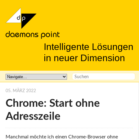
Intelligente Lösungen
in neuer Dimension
05. MÄRZ 2022
Chrome: Start ohne
Adresszeile
Manchmal möchte ich einen Chrome-Browser ohne